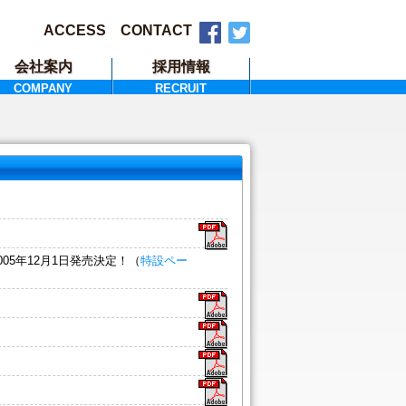
ACCESS
CONTACT
会社案内
採用情報
COMPANY
RECRUIT
2005年12月1日発売決定！（
特設ペー